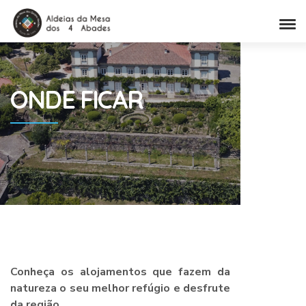
ONDE
FICAR
Conheça os alojamentos que fazem da
natureza o seu melhor refúgio e desfrute
da região.