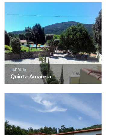
LABRUJA
Quinta Amarela