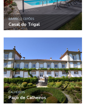
BÁRRIO E CEPÕES
Casal do Trigal
CALHEIROS
Paço de Calheiros