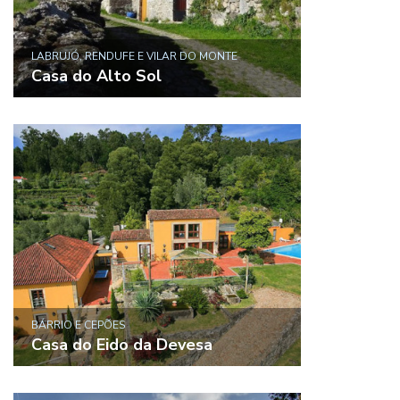
LABRUJÓ, RENDUFE E VILAR DO MONTE
Casa do Alto Sol
BÁRRIO E CEPÕES
Casa do Eido da Devesa