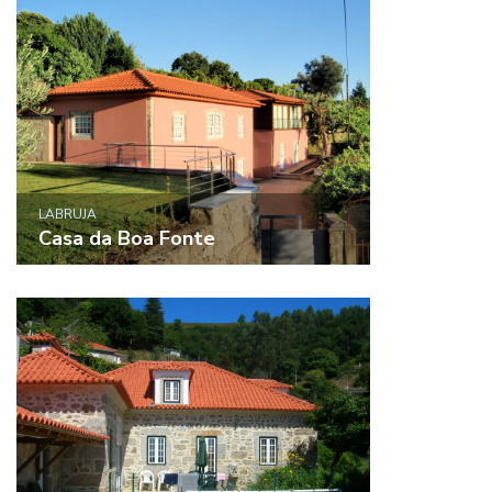
LABRUJA
Casa da Boa Fonte