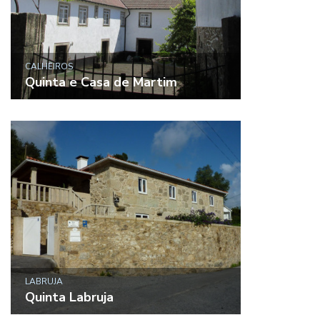
CALHEIROS
Quinta e Casa de Martim
LABRUJA
Quinta Labruja