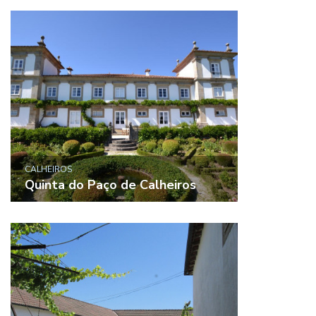
CALHEIROS
Quinta do Paço de Calheiros