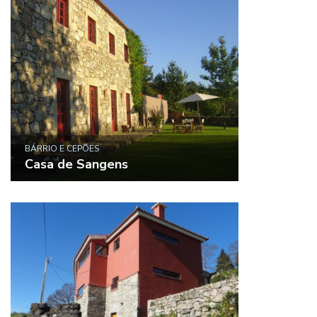
BÁRRIO E CEPÕES
Casa de Sangens