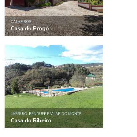
CALHEIROS
Casa do Progo
LABRUJÓ, RENDUFE E VILAR DO MONTE
Casa do Ribeiro