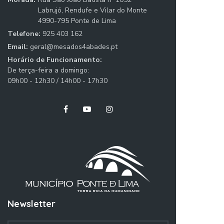
Labrujó, Rendufe e Vilar do Monte
4990-795 Ponte de Lima
Telefone:
925 403 162
Email:
geral@mesados4abades.pt
Horário de Funcionamento:
De terça-feira a domingo:
09h00 - 12h30 / 14h00 - 17h30
Newsletter