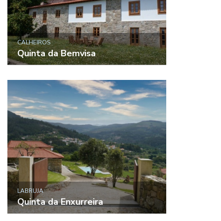
CALHEIROS
Quinta da Bemvisa
LABRUJA
Quinta da Enxurreira