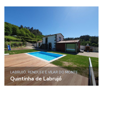
LABRUJÓ, RENDUFE E VILAR DO MONTE
Quintinha de Labrujó