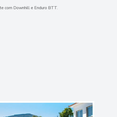
te com Downhill e Enduro BTT.