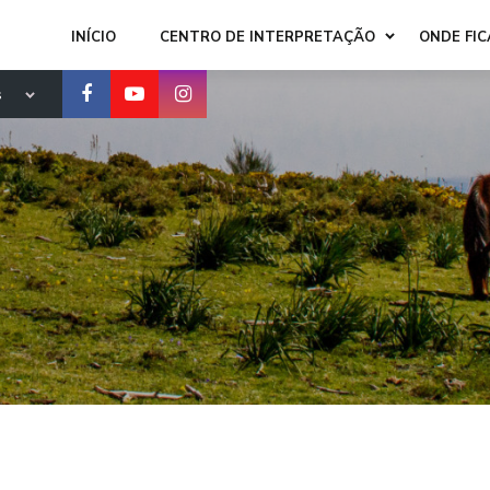
INÍCIO
CENTRO DE INTERPRETAÇÃO
ONDE FIC
s