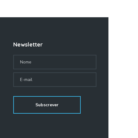
Newsletter