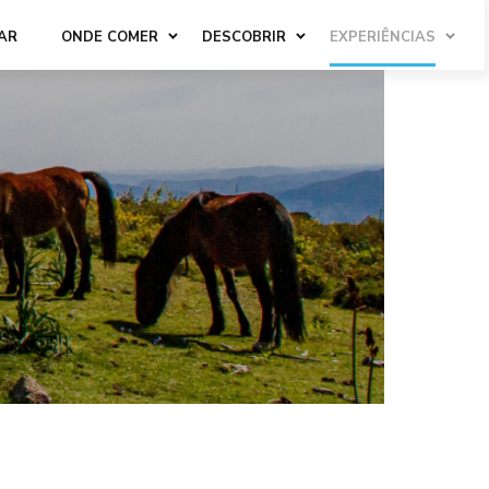
AR
ONDE COMER
DESCOBRIR
EXPERIÊNCIAS