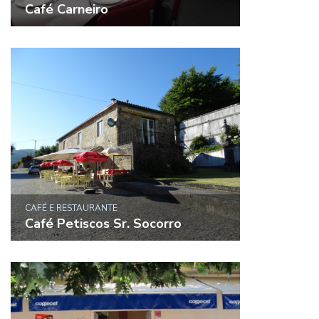
Café Carneiro
CAFÉ E RESTAURANTE
Café Petiscos Sr. Socorro