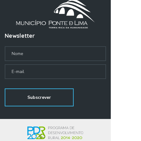
Newsletter