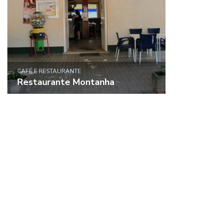
CAFÉ E RESTAURANTE
Restaurante Montanha