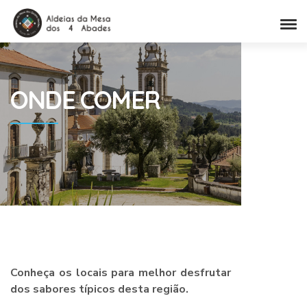
ONDE
COMER
Conheça os locais para melhor desfrutar
dos sabores típicos desta região.