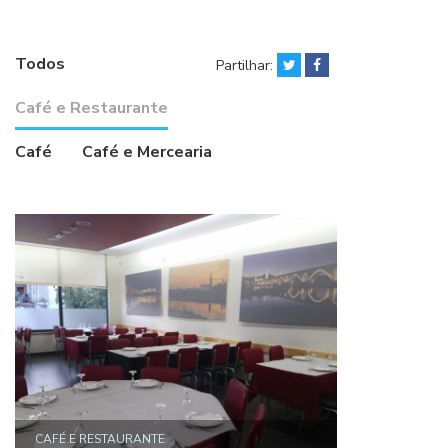
Todos
Partilhar:
Café e Restaurante
Café
Café e Mercearia
CAFÉ E RESTAURANTE