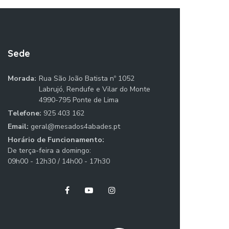
Sede
Morada:
Rua São João Batista nº 1052
Labrujó, Rendufe e Vilar do Monte
4990-795 Ponte de Lima
Telefone:
925 403 162
Email:
geral@mesados4abades.pt
Horário de Funcionamento:
De terça-feira a domingo:
09h00 - 12h30 / 14h00 - 17h30