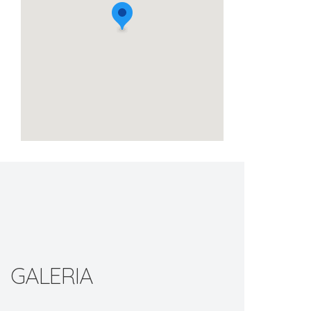
GALERIA