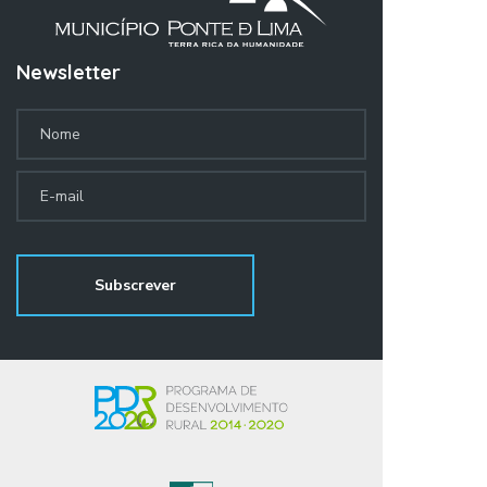
Newsletter