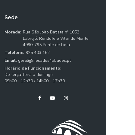
Sede
Morada:
Rua São João Batista nº 1052
Labrujó, Rendufe e Vilar do Monte
4990-795 Ponte de Lima
Telefone:
925 403 162
Email:
geral@mesados4abades.pt
Horário de Funcionamento:
De terça-feira a domingo:
09h00 - 12h30 / 14h00 - 17h30