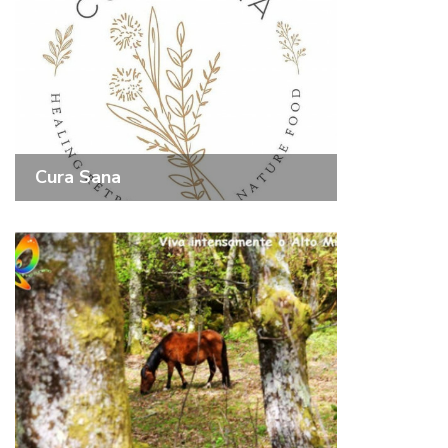
Cura Sana