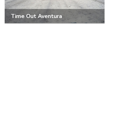
Time Out Aventura