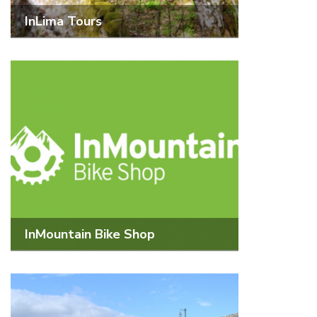
InLima Tours
InMountain Bike Shop