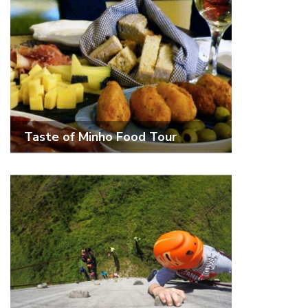
Taste of Minho Food Tour