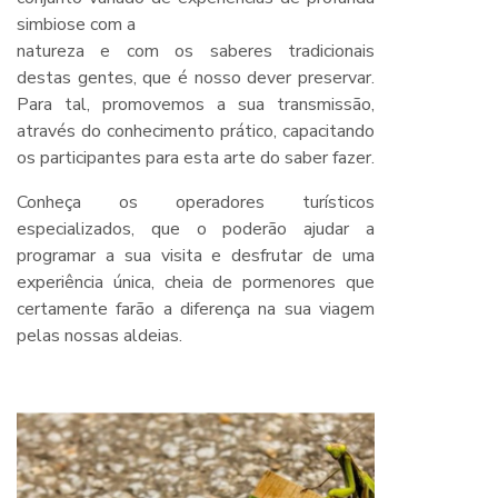
simbiose com a
natureza e com os saberes tradicionais
destas gentes, que é nosso dever preservar.
Para tal, promovemos a sua transmissão,
através do conhecimento prático, capacitando
os participantes para esta arte do saber fazer.
Conheça os operadores turísticos
especializados, que o poderão ajudar a
programar a sua visita e desfrutar de uma
experiência única, cheia de pormenores que
certamente farão a diferença na sua viagem
pelas nossas aldeias.