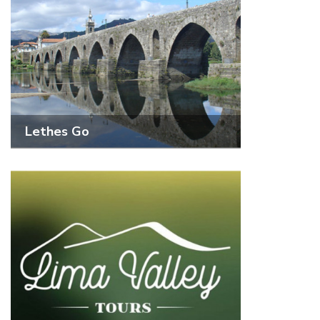
Lethes Go