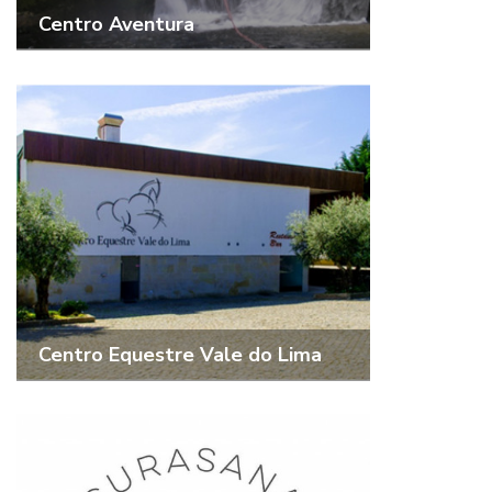
Centro Aventura
Centro Equestre Vale do Lima