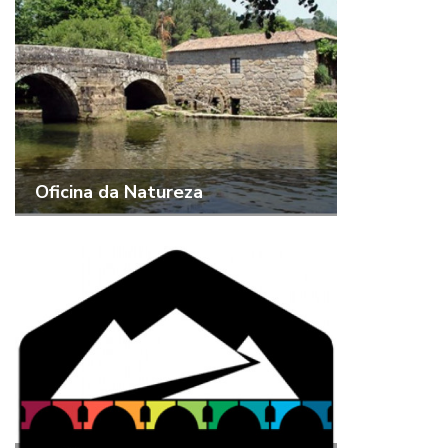
Oficina da Natureza