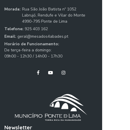
Morada:
Rua São João Batista nº 1052
Labrujó, Rendufe e Vilar do Monte
4990-795 Ponte de Lima
Telefone:
925 403 162
Email:
geral@mesados4abades.pt
Horário de Funcionamento:
De terça-feira a domingo:
09h00 - 12h30 / 14h00 - 17h30
Newsletter