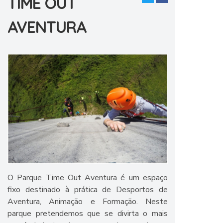
TIME OUT
AVENTURA
O Parque Time Out Aventura é um espaço
fixo destinado à prática de Desportos de
Aventura, Animação e Formação. Neste
parque pretendemos que se divirta o mais