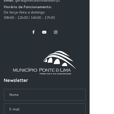
Email:
geral@mesados4abades.pt
Horário de Funcionamento:
De terça-feira a domingo:
09h00 - 12h30 / 14h00 - 17h30
Newsletter