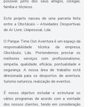
possível junto dos seus amigos, colegas,
família e técnicos.
Este projeto nasceu de uma parceria feita
entre a Obstáculo – Atividades Desportivas
de Ar Livre, Unipessoal, Lda.
O Parque Time Out Aventura é um espaço da
responsabilidade técnica da empresa,
Obstáculo, Lda.. Pretendemos prestar os
melhores serviços com profissionalismo,
simpatia, qualidade, eficácia, pontualidade e
segurança. A nossa área de trabalho está
direcionada para os desportos de aventura,
turismo natureza, realização de eventos.
É nosso objetivo estudar e estruturar os
vários programas de acordo com a vontade
dos nossos clientes, tendo em consideração