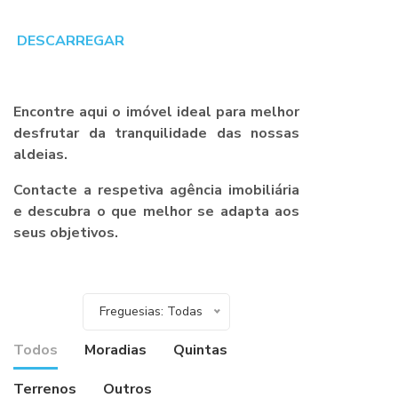
DESCARREGAR
Encontre aqui o imóvel ideal para melhor
desfrutar da tranquilidade das nossas
aldeias.
Contacte a respetiva agência imobiliária
e descubra o que melhor se adapta aos
seus objetivos.
Freguesias: Todas
Todos
Moradias
Quintas
Terrenos
Outros