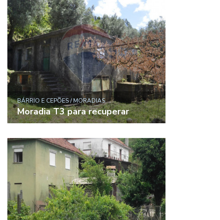
BÁRRIO E CEPÕES / MORADIAS
Moradia T3 para recuperar