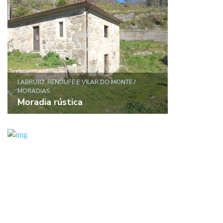
LABRUJÓ, RENDUFE E VILAR DO MONTE /
MORADIAS
Moradia rústica