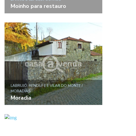
Moinho para restauro
LABRUJÓ, RENDUFE E VILAR DO MONTE /
MORADIAS
Moradia