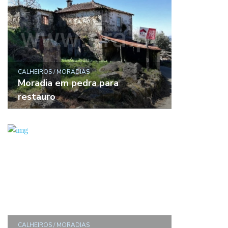
CALHEIROS / MORADIAS
Moradia em pedra para
restauro
CALHEIROS / MORADIAS