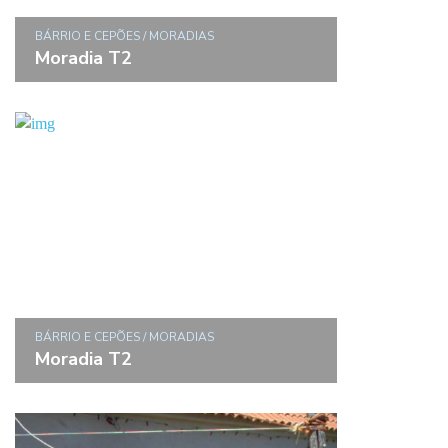
BÁRRIO E CEPÕES / MORADIAS
Moradia T2
BÁRRIO E CEPÕES / MORADIAS
Moradia T2