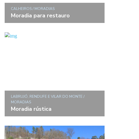
CALHEIROS / MORADIAS
Moradia para restauro
LABRUJÓ, RENDUFE E VILAR DO MONTE /
MORADIAS
Moradia rústica