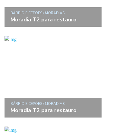
BÁRRIO E CEPÕES / MORADIAS
Moradia T2 para restauro
BÁRRIO E CEPÕES / MORADIAS
Moradia T2 para restauro