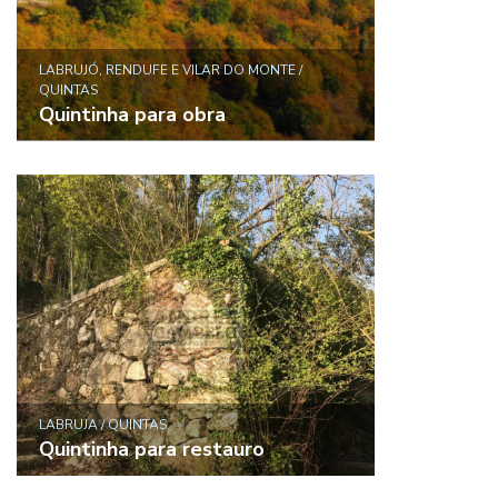
LABRUJÓ, RENDUFE E VILAR DO MONTE /
QUINTAS
Quintinha para obra
LABRUJA / QUINTAS
Quintinha para restauro