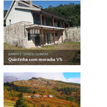
BÁRRIO E CEPÕES / QUINTAS
Quintinha com moradia V5