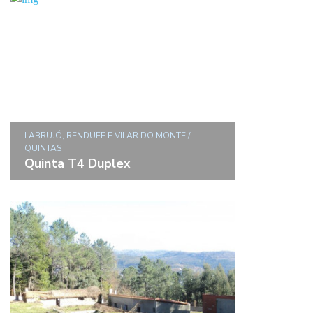
LABRUJÓ, RENDUFE E VILAR DO MONTE /
QUINTAS
Quinta T4 Duplex