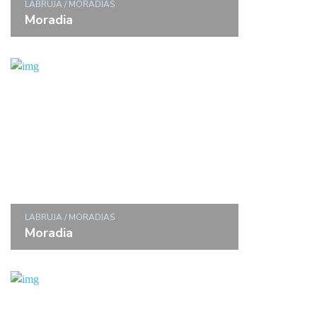
LABRUJA / MORADIAS
Moradia
LABRUJA / MORADIAS
Moradia