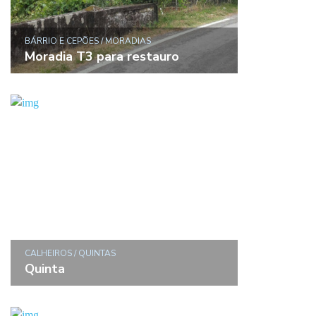
BÁRRIO E CEPÕES / MORADIAS
Moradia T3 para restauro
CALHEIROS / QUINTAS
Quinta