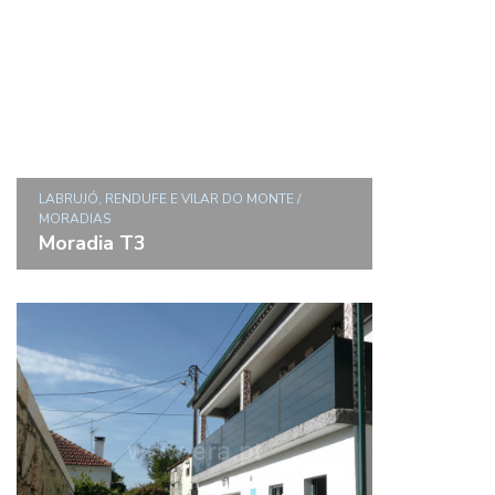
LABRUJÓ, RENDUFE E VILAR DO MONTE /
MORADIAS
Moradia T3