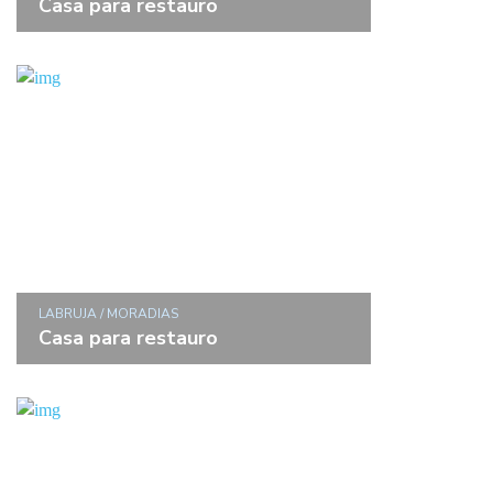
Casa para restauro
LABRUJA / MORADIAS
Casa para restauro