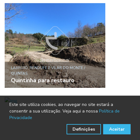
LABRUJÓ, RENDUFE E VILAR DO MONTE /
QUINTAS
Quintinha para restauro
Este site utiliza cookies, ao navegar no site estará a
consentir a sua utilização. Veja aqui a nossa
Política de
Privacidade
Definições
Aceitar