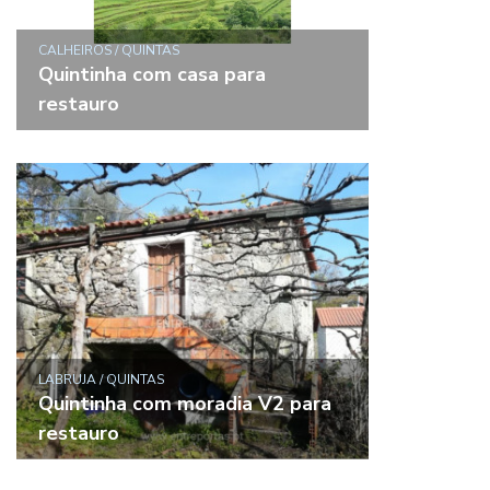
CALHEIROS / QUINTAS
Quintinha com casa para
restauro
LABRUJA / QUINTAS
Quintinha com moradia V2 para
restauro