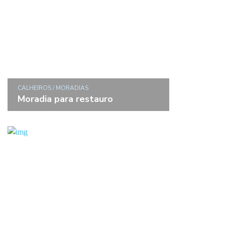
CALHEIROS / MORADIAS
Moradia para restauro