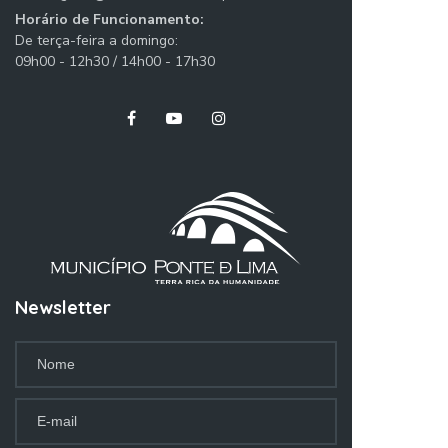
Horário de Funcionamento:
De terça-feira a domingo:
09h00 - 12h30 / 14h00 - 17h30
Newsletter