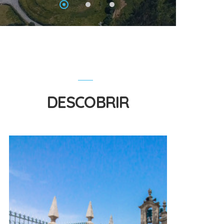
DESCOBRIR