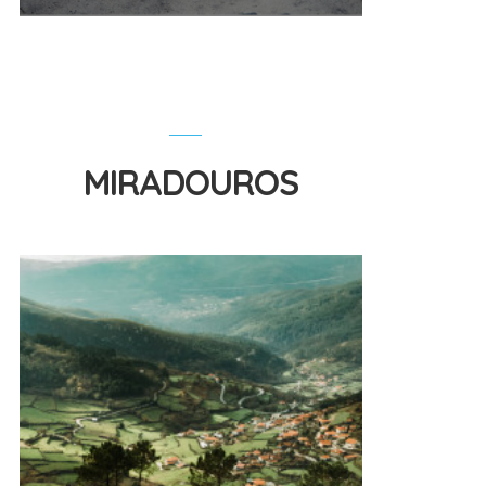
MIRADOUROS