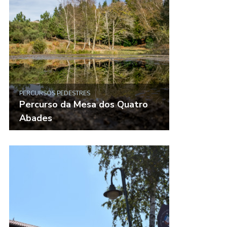
PERCURSOS PEDESTRES
Percurso da Mesa dos Quatro
Abades