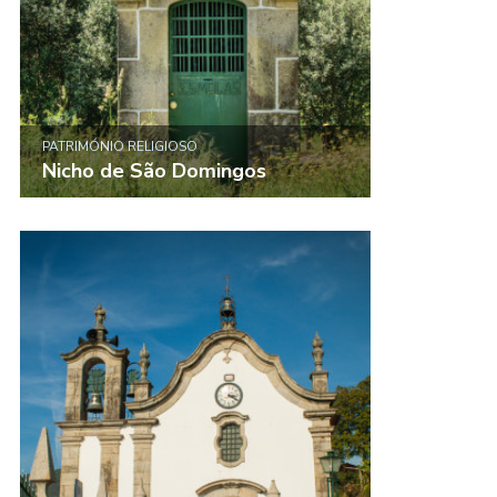
PATRIMÓNIO RELIGIOSO
Nicho de São Domingos