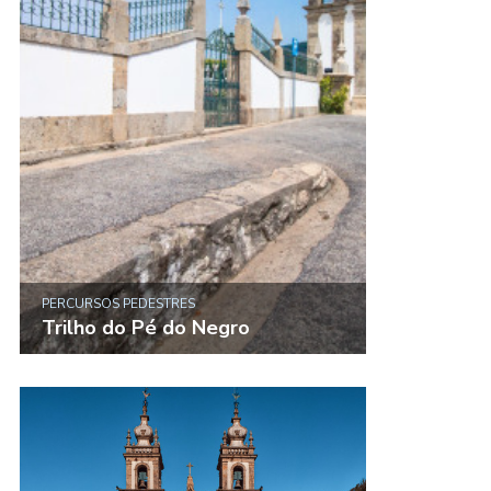
PERCURSOS PEDESTRES
Trilho do Pé do Negro