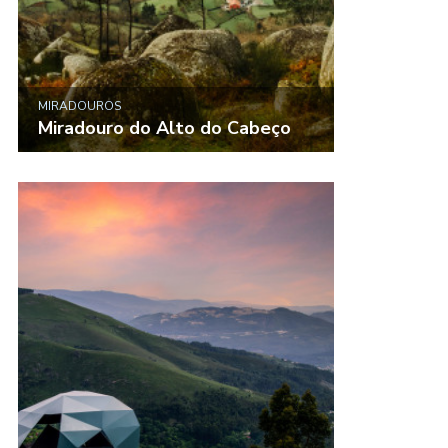
MIRADOUROS
Miradouro do Alto do Cabeço