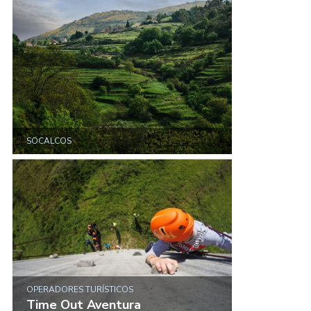
SOCALCOS
OPERADORES TURÍSTICOS
Time Out Aventura