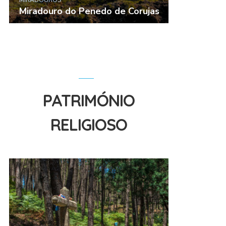
MIRADOUROS
Miradouro do Penedo de Corujas
PATRIMÓNIO
RELIGIOSO