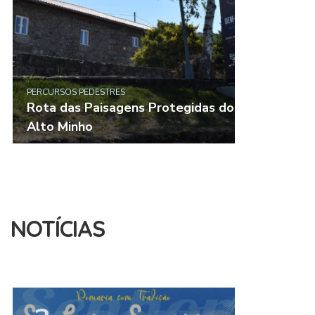
PERCURSOS PEDESTRES
Rota das Paisagens Protegidas do
Alto Minho
NOTÍCIAS