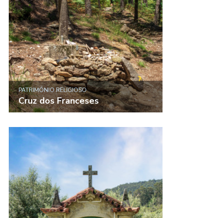
PATRIMÓNIO RELIGIOSO
Cruz dos Franceses