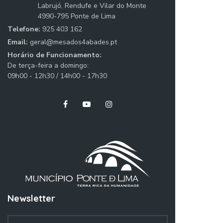
Labrujó, Rendufe e Vilar do Monte
4990-795 Ponte de Lima
Telefone:
925 403 162
Email:
geral@mesados4abades.pt
Horário de Funcionamento:
De terça-feira a domingo:
09h00 - 12h30 / 14h00 - 17h30
Newsletter