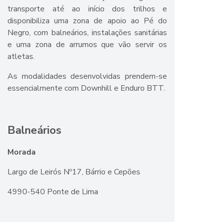
transporte até ao início dos trilhos e
disponibiliza uma zona de apoio ao Pé do
Negro, com balneários, instalações sanitárias
e uma zona de arrumos que vão servir os
atletas.
As modalidades desenvolvidas prendem-se
essencialmente com Downhill e Enduro BTT.
Balneários
Morada
Largo de Leirós Nº17, Bárrio e Cepões
4990-540 Ponte de Lima