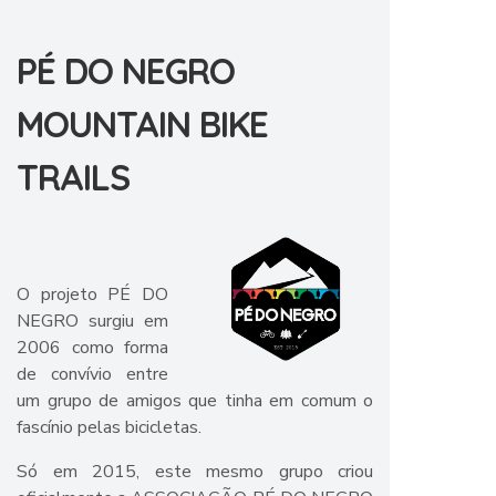
PÉ DO NEGRO
MOUNTAIN BIKE
TRAILS
O projeto PÉ DO
NEGRO surgiu em
2006 como forma
de convívio entre
um grupo de amigos que tinha em comum o
fascínio pelas bicicletas.
Só em 2015, este mesmo grupo criou