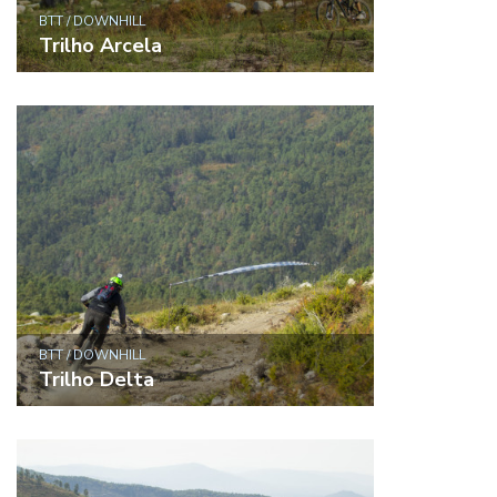
BTT / DOWNHILL
Trilho Arcela
BTT / DOWNHILL
Trilho Delta