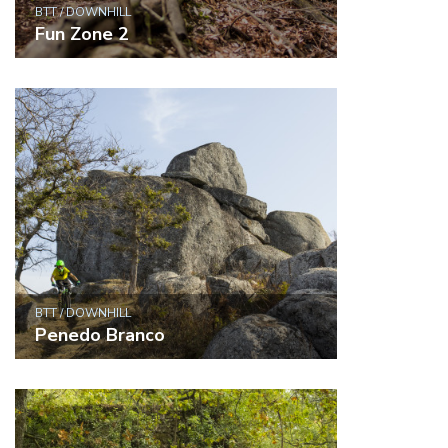
BTT / DOWNHILL
Fun Zone 2
BTT / DOWNHILL
Penedo Branco