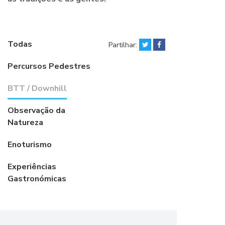
Todas
Partilhar:
Percursos Pedestres
BTT / Downhill
Observação da
Natureza
Enoturismo
Experiências
Gastronómicas