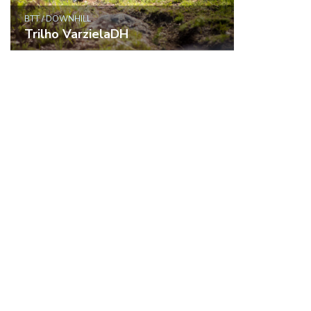
BTT / DOWNHILL
Trilho VarzielaDH