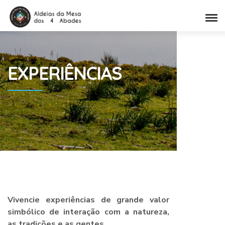
EXPERIÊNCIAS
Vivencie experiências de grande valor
simbólico de interação com a natureza,
as tradições e as gentes.