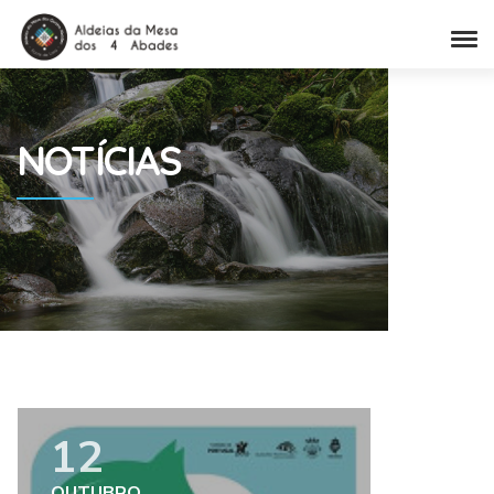
NOTÍCIAS
12
OUTUBRO