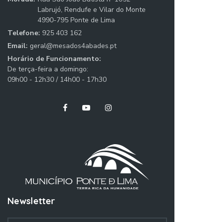
Labrujó, Rendufe e Vilar do Monte
4990-795 Ponte de Lima
Telefone:
925 403 162
Email:
geral@mesados4abades.pt
Horário de Funcionamento:
De terça-feira a domingo:
09h00 - 12h30 / 14h00 - 17h30
Newsletter