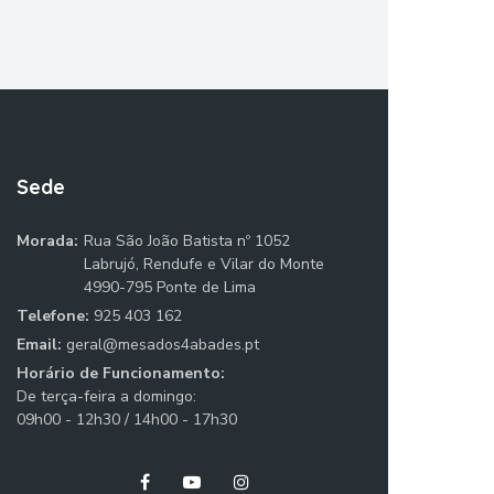
Sede
Morada:
Rua São João Batista nº 1052
Labrujó, Rendufe e Vilar do Monte
4990-795 Ponte de Lima
Telefone:
925 403 162
Email:
geral@mesados4abades.pt
Horário de Funcionamento:
De terça-feira a domingo:
09h00 - 12h30 / 14h00 - 17h30