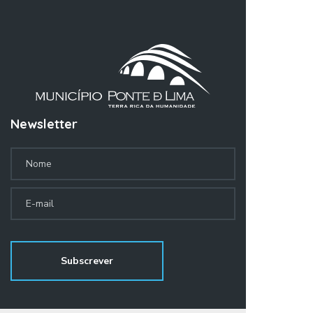
Newsletter