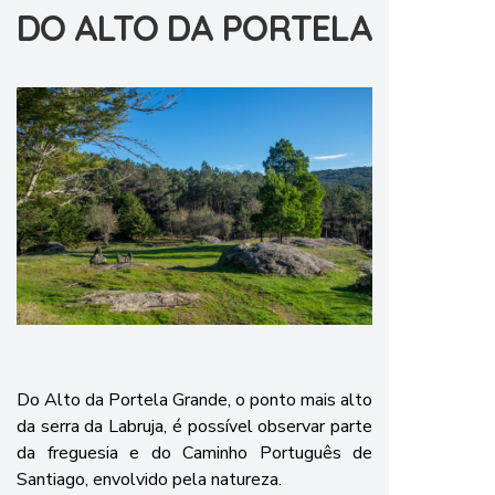
DO ALTO DA PORTELA
Do Alto da Portela Grande, o ponto mais alto
da serra da Labruja, é possível observar parte
da freguesia e do Caminho Português de
Santiago, envolvido pela natureza.