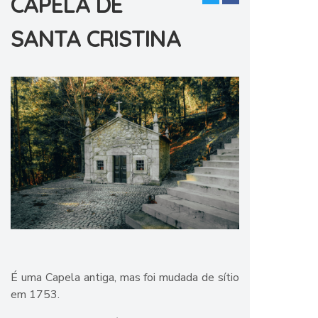
CAPELA DE
SANTA CRISTINA
É uma Capela antiga, mas foi mudada de sítio
em 1753.