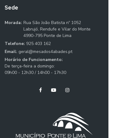
Sede
Morada:
Rua São João Batista nº 1052
Labrujó, Rendufe e Vilar do Monte
4990-795 Ponte de Lima
Telefone:
925 403 162
Email:
geral@mesados4abades.pt
Horário de Funcionamento:
De terça-feira a domingo:
09h00 - 12h30 / 14h00 - 17h30