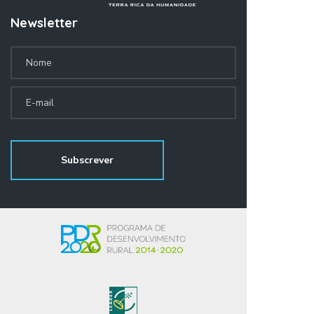
Newsletter