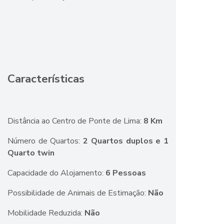
Características
Distância ao Centro de Ponte de Lima:
8 Km
Número de Quartos:
2 Quartos duplos e 1
Quarto twin
Capacidade do Alojamento:
6 Pessoas
Possibilidade de Animais de Estimação:
Não
Mobilidade Reduzida:
Não