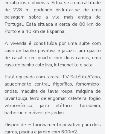
eucaliptos e oliveiras. Situa-se a uma altitude
de 228 m, podendo disfrutar-se de uma
paisagem sobre a vila mais antiga de
Portugal. Está situada a cerca de 80 km do
Porto e a 40 km de Espanha.
A vivenda é constituída por uma suite com
casa de banho privativa e jacuzzi, um quarto
de casal e um quarto com duas camas, uma
casa de banho coletiva, kitchenette e sala.
Está equipada com lareira, TV Satélite/Cabo,
aquecimento central, frigorífico, forno/micro-
ondas, máquina de lavar roupa, máquina de
lavar louça, ferro de engomar, cafeteira, fogão
vitrocerâmico, jarro elétrico, torradeira,
barbecue e móveis de jardim.
Dispõe de estacionamento privativo para dois
carros, piscina e jardim com 600m2.