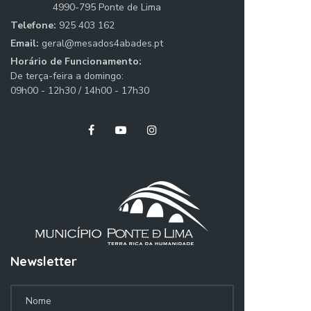
4990-795 Ponte de Lima
Telefone:
925 403 162
Email:
geral@mesados4abades.pt
Horário de Funcionamento:
De terça-feira a domingo:
09h00 - 12h30 / 14h00 - 17h30
Newsletter