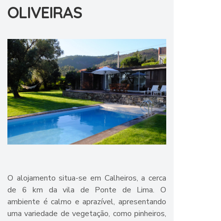
OLIVEIRAS
O alojamento situa-se em Calheiros, a cerca
de 6 km da vila de Ponte de Lima. O
ambiente é calmo e aprazível, apresentando
uma variedade de vegetação, como pinheiros,