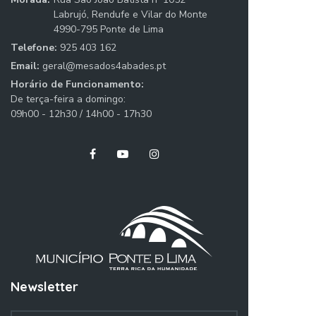
Labrujó, Rendufe e Vilar do Monte
4990-795 Ponte de Lima
Telefone:
925 403 162
Email:
geral@mesados4abades.pt
Horário de Funcionamento:
De terça-feira a domingo:
09h00 - 12h30 / 14h00 - 17h30
Newsletter