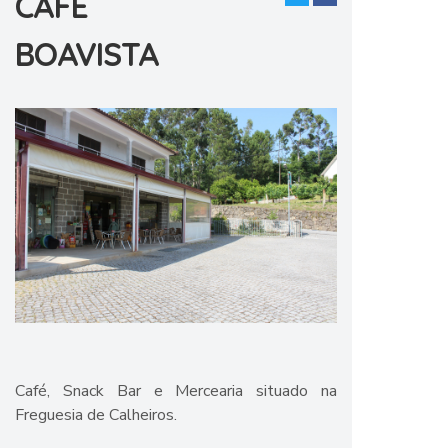
CAFÉ
BOAVISTA
Café, Snack Bar e Mercearia situado na
Freguesia de Calheiros.